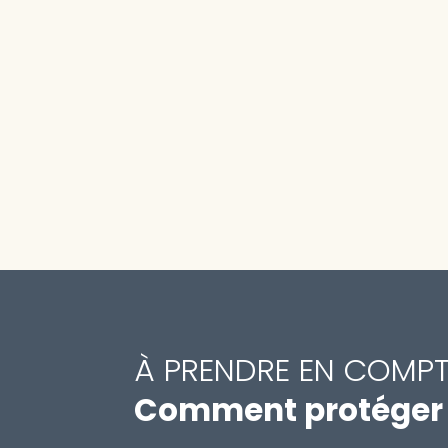
À PRENDRE EN COMP
Comment protéger