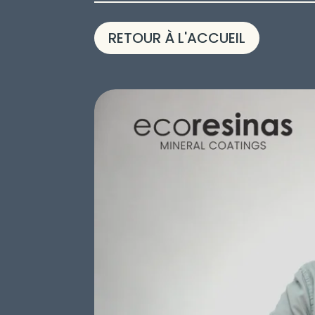
RETOUR À L'ACCUEIL