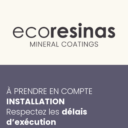
À PRENDRE EN COMPTE
INSTALLATION
Respectez les
délais
d’exécution