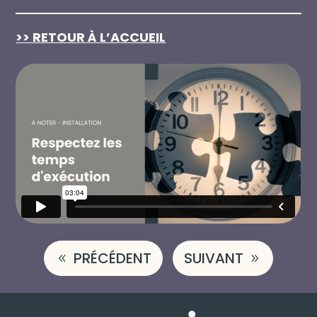
>> RETOUR À L’ACCUEIL
PRÉCÉDENT
SUIVANT