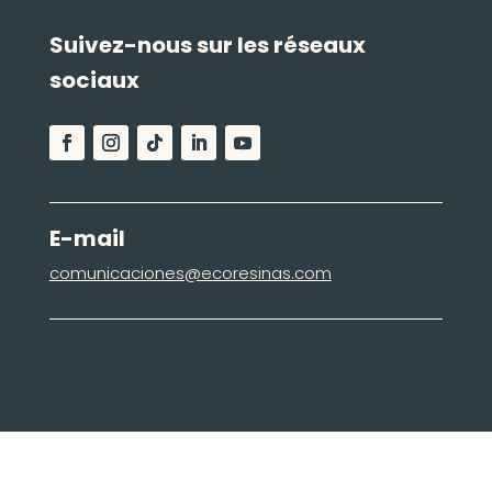
Suivez-nous sur les réseaux
sociaux
E-mail
comunicaciones@ecoresinas.com