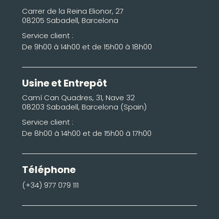
Carrer de la Reina Elionor, 27
08205 Sabadell, Barcelona
Service client :
De 9h00 à 14h00 et de 15h00 à 18h00
Usine et Entrepôt
Camí Can Quadres, 31, Nave 32
08203 Sabadell, Barcelona (Spain)
Service client :
De 8h00 à 14h00 et de 15h00 à 17h00
Téléphone
(+34) 977 079 111