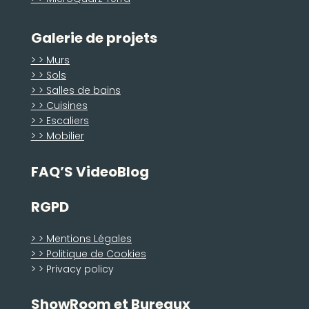
Galerie de projets
> > Murs
> > Sols
> > Salles de bains
> > Cuisines
> > Escaliers
> > Mobilier
FAQ’S VideoBlog
RGPD
> > Mentions Légales
> > Politique de Cookies
> > Privacy policy
ShowRoom et Bureaux