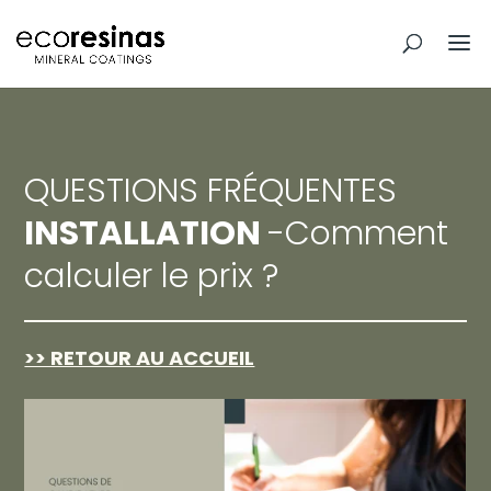
QUESTIONS FRÉQUENTES
INSTALLATION
-Comment
calculer le prix ?
>> RETOUR AU ACCUEIL