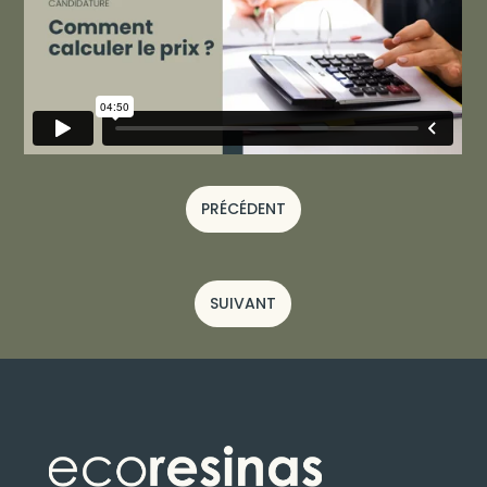
PRÉCÉDENT
SUIVANT