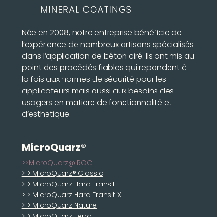
Née en 2008, notre entreprise bénéficie de
l’expérience de nombreux artisans spécialisés
dans l’application de béton ciré. Ils ont mis au
point des procédés fiables qui repondent à
la fois aux normes de sécurité pour les
applicateurs mais aussi aux besoins des
usagers en matiere de fonctionnalité et
d’esthetique.
MicroQuarz®
>>MicroQuarz@ ROC
> > MicroQuarz® Classic
> > MicroQuarz Hard Transit
> > MicroQuarz Hard Transit XL
> > MicroQuarz Nature
> > MicroQuarz Terra