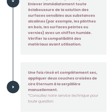
C
Enlever immédiatement toute
éclaboussure de la solution des
surfaces sensibles aux substances
alcalines (par exemple, les plinthes
en bois, les surfaces peintes ou
vernies) avec un chiffon humide.
Vérifier la compatibilité des
matériaux avant utilisation.
Une fois rincé et complètement sec,
appliquer deux couches croisées de
cire Eternum à la serpillière
E
manuellement.
*Consultez notre service technique pour
toute question.