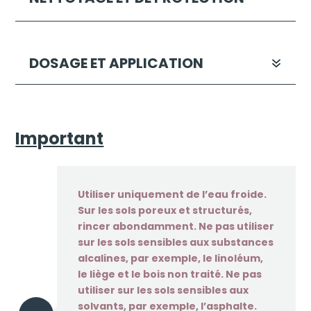
DOSAGE ET APPLICATION
Important
Utiliser uniquement de l’eau froide.
Sur les sols poreux et structurés,
rincer abondamment. Ne pas utiliser
sur les sols sensibles aux substances
alcalines, par exemple, le linoléum,
le liège et le bois non traité. Ne pas
utiliser sur les sols sensibles aux
solvants, par exemple, l’asphalte.