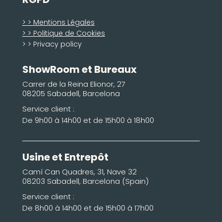
> > Mentions Légales
> > Politique de Cookies
> > Privacy policy
ShowRoom et Bureaux
Carrer de la Reina Elionor, 27
08205 Sabadell, Barcelona
Service client :
De 9h00 à 14h00 et de 15h00 à 18h00
Usine et Entrepôt
Camí Can Quadres, 31, Nave 32
08203 Sabadell, Barcelona (Spain)
Service client :
De 8h00 à 14h00 et de 15h00 à 17h00