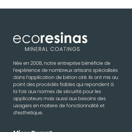
Née en 2008, notre entreprise bénéficie de
l’expérience de nombreux artisans spécialisés
dans l’application de béton ciré. Ils ont mis au
point des procédés fiables qui repondent à
la fois aux normes de sécurité pour les
applicateurs mais aussi aux besoins des
usagers en matiere de fonctionnalité et
d’esthetique.