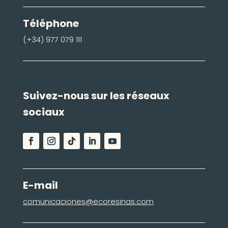
Téléphone
(+34) 977 079 111
Suivez-nous sur les réseaux
sociaux
E-mail
comunicaciones@ecoresinas.com