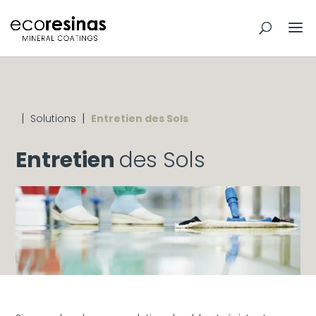
|
|
Solutions
Entretien des Sols
Entretien
des Sols