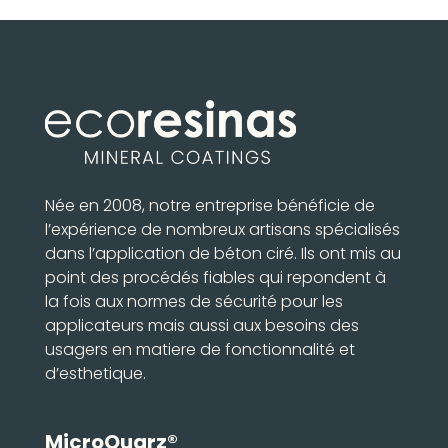
Née en 2008, notre entreprise bénéficie de
l’expérience de nombreux artisans spécialisés
dans l’application de béton ciré. Ils ont mis au
point des procédés fiables qui repondent à
la fois aux normes de sécurité pour les
applicateurs mais aussi aux besoins des
usagers en matiere de fonctionnalité et
d’esthetique.
MicroQuarz®