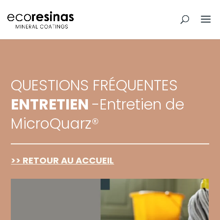
QUESTIONS FRÉQUENTES
ENTRETIEN
-Entretien de
MicroQuarz®
>> RETOUR AU ACCUEIL