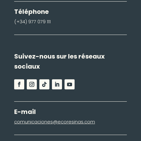
Téléphone
(+34) 977 079 111
Suivez-nous sur les réseaux
sociaux
E-mail
comunicaciones@ecoresinas.com