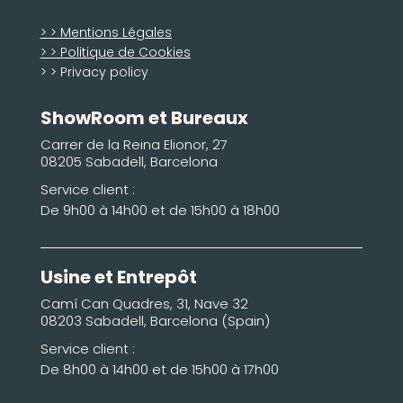
> > Mentions Légales
> > Politique de Cookies
> > Privacy policy
ShowRoom et Bureaux
Carrer de la Reina Elionor, 27
08205 Sabadell, Barcelona
Service client :
De 9h00 à 14h00 et de 15h00 à 18h00
Usine et Entrepôt
Camí Can Quadres, 31, Nave 32
08203 Sabadell, Barcelona (Spain)
Service client :
De 8h00 à 14h00 et de 15h00 à 17h00